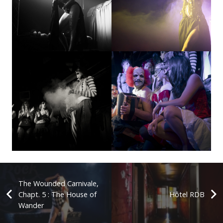
The Wounded Carnivale,
Chapt. 5 : The House of
Hôtel RDB
Wander