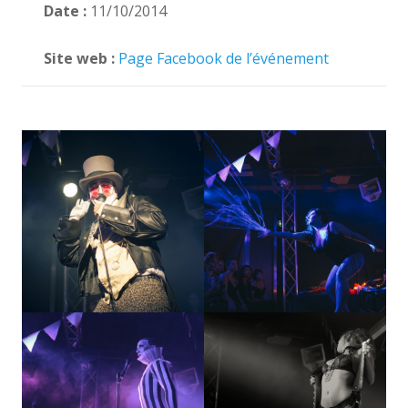
Date :
11/10/2014
Site web :
Page Facebook de l’événement