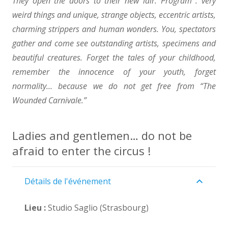
They open the doors to their new lair. Program : very
weird things and unique, strange objects, eccentric artists,
charming strippers and human wonders. You, spectators
gather and come see outstanding artists, specimens and
beautiful creatures. Forget the tales of your childhood,
remember the innocence of your youth, forget
normality… because we do not get free from “The
Wounded Carnivale.”
Ladies and gentlemen… do not be
afraid to enter the circus !
Détails de l'événement
Lieu :
Studio Saglio (Strasbourg)