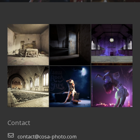
Contact
contact@cosa-photo.com