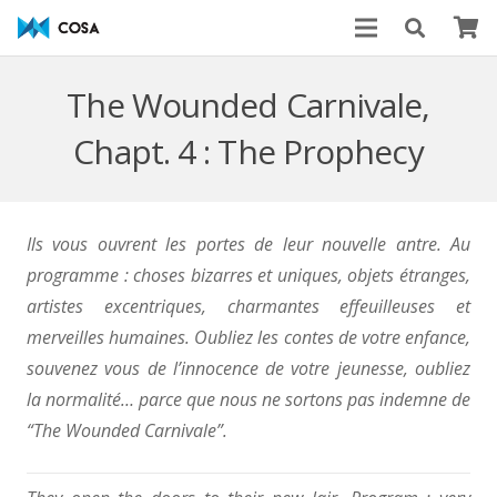
The Wounded Carnivale,
Chapt. 4 : The Prophecy
Ils vous ouvrent les portes de leur nouvelle antre. Au
programme : choses bizarres et uniques, objets étranges,
artistes excentriques, charmantes effeuilleuses et
merveilles humaines. Oubliez les contes de votre enfance,
souvenez vous de l’innocence de votre jeunesse, oubliez
la normalité… parce que nous ne sortons pas indemne de
“The Wounded Carnivale”.