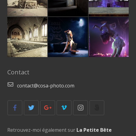
Contact
contact@cosa-photo.com
Retrouvez-moi également sur
La Petite Bête