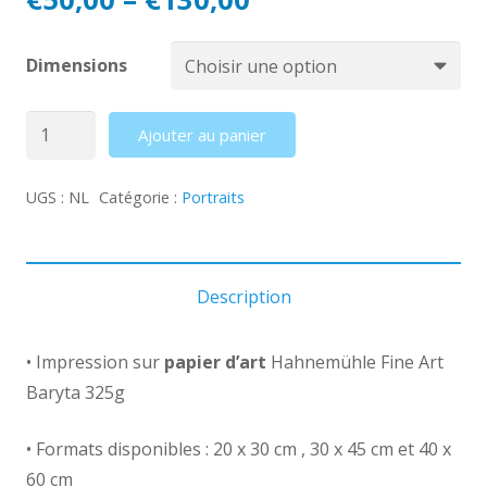
Dimensions
Quantité
Ajouter au panier
UGS :
NL
Catégorie :
Portraits
Description
• Impression sur
papier d’art
Hahnemühle Fine Art
Baryta 325g
• Formats disponibles : 20 x 30 cm , 30 x 45 cm et 40 x
60 cm