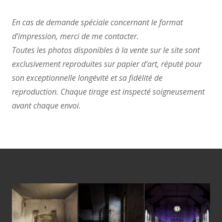
En cas de demande spéciale concernant le format
d’impression, merci de me contacter.
Toutes les photos disponibles à la vente sur le site sont
exclusivement reproduites sur papier d’art, réputé pour
son exceptionnelle longévité et sa fidélité de
reproduction. Chaque tirage est inspecté soigneusement
avant chaque envoi.