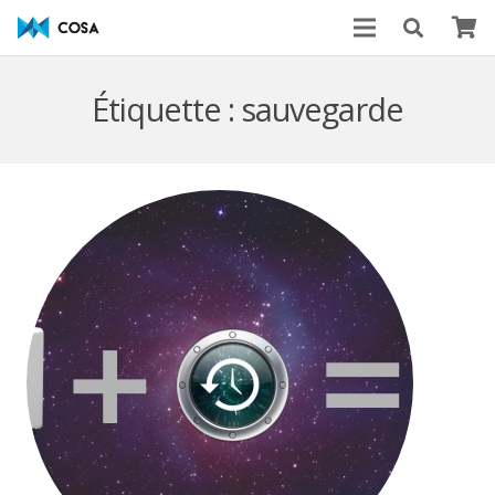
Étiquette : sauvegarde