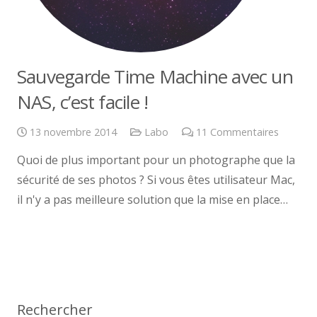
Sauvegarde Time Machine avec un
NAS, c’est facile !
13 novembre 2014
Labo
11
Commentaires
Quoi de plus important pour un photographe que la
sécurité de ses photos ? Si vous êtes utilisateur Mac,
il n'y a pas meilleure solution que la mise en place…
Rechercher